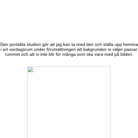
Den portabla studion gör att jag kan ta med den och ställa upp hemma
i ert vardagsrum under förutsättningen att bakgrunden ni väljer passar
rummet och att ni inte blir för många som ska vara med på bilden.